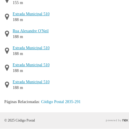
155 m
Estrada Municipal 510
188 m
Rua Alexandre O'Neil
188 m
Estrada Municipal 510
188 m
Estrada Municipal 510
188 m
Estrada Municipal 510
188 m
Páginas Relacionadas:
Código Postal 2835-291
© 2025 Código Postal