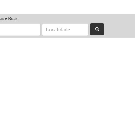
as e Ruas