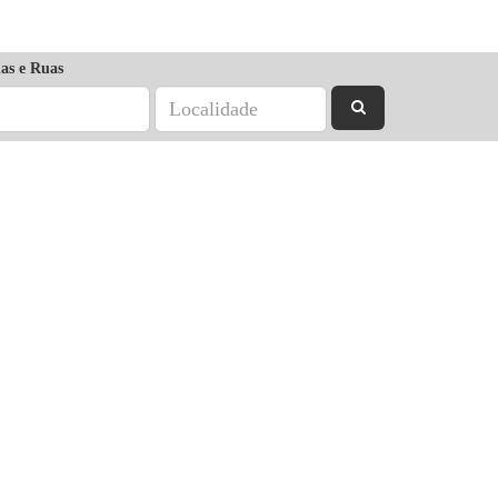
as e Ruas