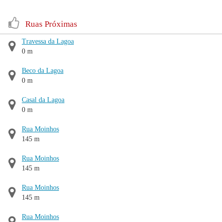
Ruas Próximas
Travessa da Lagoa
0 m
Beco da Lagoa
0 m
Casal da Lagoa
0 m
Rua Moinhos
145 m
Rua Moinhos
145 m
Rua Moinhos
145 m
Rua Moinhos