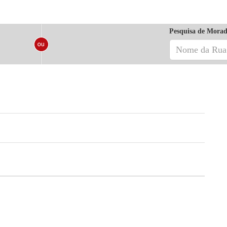
Pesquisa de Morad