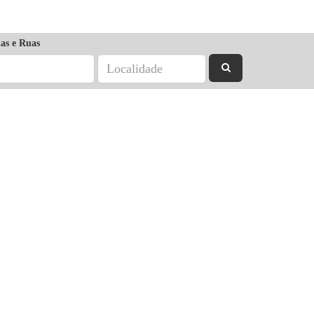
as e Ruas