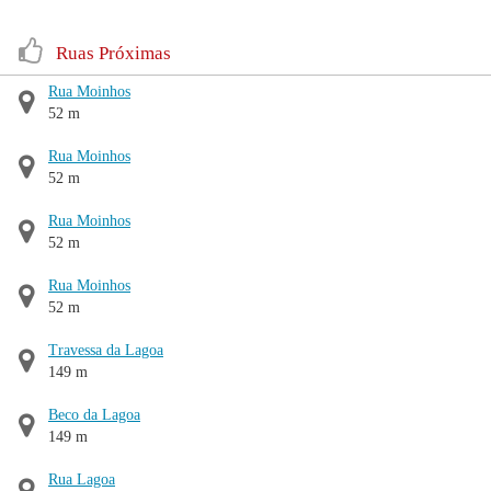
Ruas Próximas
Rua Moinhos
52 m
Rua Moinhos
52 m
Rua Moinhos
52 m
Rua Moinhos
52 m
Travessa da Lagoa
149 m
Beco da Lagoa
149 m
Rua Lagoa