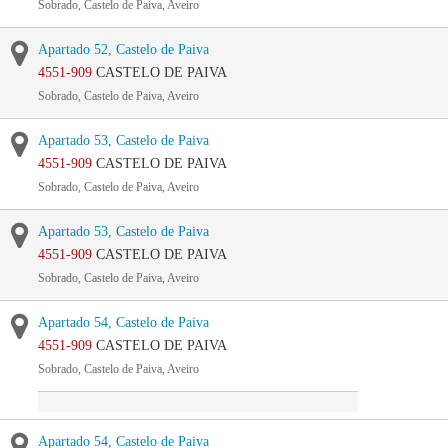
Sobrado, Castelo de Paiva, Aveiro
Apartado 52, Castelo de Paiva
4551-909
CASTELO DE PAIVA
Sobrado, Castelo de Paiva, Aveiro
Apartado 53, Castelo de Paiva
4551-909
CASTELO DE PAIVA
Sobrado, Castelo de Paiva, Aveiro
Apartado 53, Castelo de Paiva
4551-909
CASTELO DE PAIVA
Sobrado, Castelo de Paiva, Aveiro
Apartado 54, Castelo de Paiva
4551-909
CASTELO DE PAIVA
Sobrado, Castelo de Paiva, Aveiro
Apartado 54, Castelo de Paiva