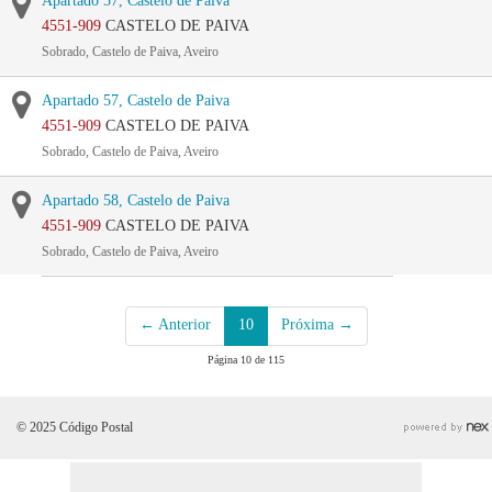
Apartado 57, Castelo de Paiva
4551-909
CASTELO DE PAIVA
Sobrado, Castelo de Paiva, Aveiro
Apartado 57, Castelo de Paiva
4551-909
CASTELO DE PAIVA
Sobrado, Castelo de Paiva, Aveiro
Apartado 58, Castelo de Paiva
4551-909
CASTELO DE PAIVA
Sobrado, Castelo de Paiva, Aveiro
← Anterior
10
Próxima →
Página 10 de 115
© 2025 Código Postal