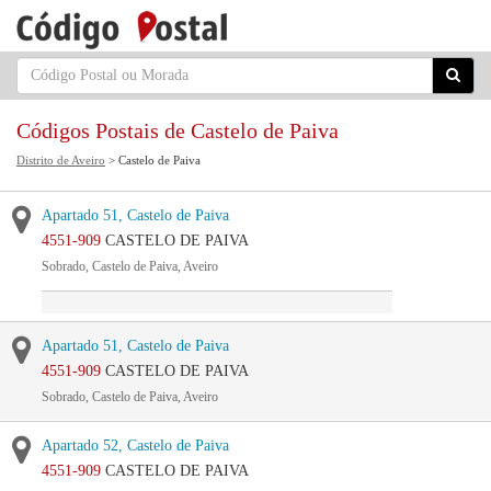
Códigos Postais de Castelo de Paiva
Distrito de Aveiro
> Castelo de Paiva
Apartado 51, Castelo de Paiva
4551-909
CASTELO DE PAIVA
Sobrado, Castelo de Paiva, Aveiro
Apartado 51, Castelo de Paiva
4551-909
CASTELO DE PAIVA
Sobrado, Castelo de Paiva, Aveiro
Apartado 52, Castelo de Paiva
4551-909
CASTELO DE PAIVA