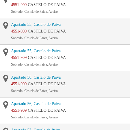
4551-909
CASTELO DE PAIVA
Sobrado, Castelo de Paiva, Aveiro
Apartado 55, Castelo de Paiva
4551-909
CASTELO DE PAIVA
Sobrado, Castelo de Paiva, Aveiro
Apartado 55, Castelo de Paiva
4551-909
CASTELO DE PAIVA
Sobrado, Castelo de Paiva, Aveiro
Apartado 56, Castelo de Paiva
4551-909
CASTELO DE PAIVA
Sobrado, Castelo de Paiva, Aveiro
Apartado 56, Castelo de Paiva
4551-909
CASTELO DE PAIVA
Sobrado, Castelo de Paiva, Aveiro