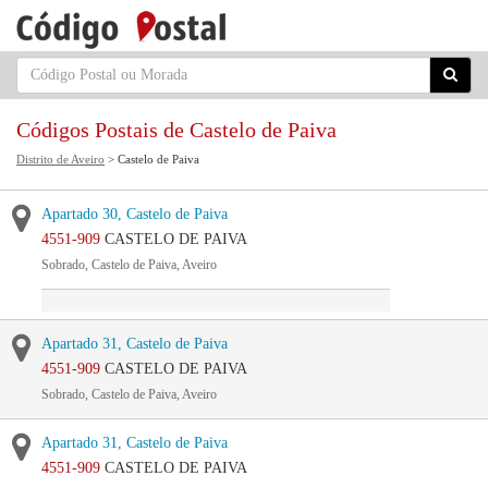
Códigos Postais de Castelo de Paiva
Distrito de Aveiro
> Castelo de Paiva
Apartado 30, Castelo de Paiva
4551-909
CASTELO DE PAIVA
Sobrado, Castelo de Paiva, Aveiro
Apartado 31, Castelo de Paiva
4551-909
CASTELO DE PAIVA
Sobrado, Castelo de Paiva, Aveiro
Apartado 31, Castelo de Paiva
4551-909
CASTELO DE PAIVA