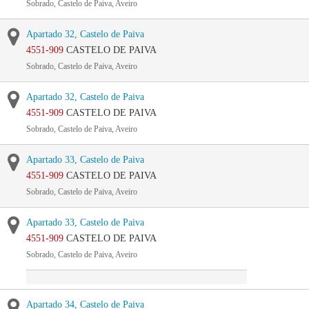
Sobrado, Castelo de Paiva, Aveiro
Apartado 32, Castelo de Paiva
4551-909
CASTELO DE PAIVA
Sobrado, Castelo de Paiva, Aveiro
Apartado 32, Castelo de Paiva
4551-909
CASTELO DE PAIVA
Sobrado, Castelo de Paiva, Aveiro
Apartado 33, Castelo de Paiva
4551-909
CASTELO DE PAIVA
Sobrado, Castelo de Paiva, Aveiro
Apartado 33, Castelo de Paiva
4551-909
CASTELO DE PAIVA
Sobrado, Castelo de Paiva, Aveiro
Apartado 34, Castelo de Paiva