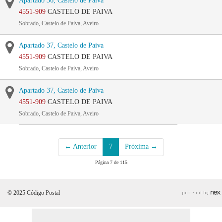
Apartado 36, Castelo de Paiva
4551-909
CASTELO DE PAIVA
Sobrado, Castelo de Paiva, Aveiro
Apartado 37, Castelo de Paiva
4551-909
CASTELO DE PAIVA
Sobrado, Castelo de Paiva, Aveiro
Apartado 37, Castelo de Paiva
4551-909
CASTELO DE PAIVA
Sobrado, Castelo de Paiva, Aveiro
← Anterior
7
Próxima →
Página 7 de 115
© 2025 Código Postal