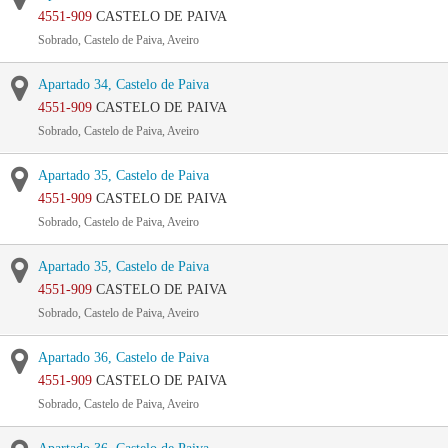
4551-909
CASTELO DE PAIVA
Sobrado, Castelo de Paiva, Aveiro
Apartado 34, Castelo de Paiva
4551-909
CASTELO DE PAIVA
Sobrado, Castelo de Paiva, Aveiro
Apartado 35, Castelo de Paiva
4551-909
CASTELO DE PAIVA
Sobrado, Castelo de Paiva, Aveiro
Apartado 35, Castelo de Paiva
4551-909
CASTELO DE PAIVA
Sobrado, Castelo de Paiva, Aveiro
Apartado 36, Castelo de Paiva
4551-909
CASTELO DE PAIVA
Sobrado, Castelo de Paiva, Aveiro