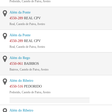
Pedorido, Castelo de Paiva, Aveiro
Além da Ponte
4550-289
REAL CPV
Real, Castelo de Paiva, Aveiro
Além da Ponte
4550-289
REAL CPV
Real, Castelo de Paiva, Aveiro
Além do Rego
4550-061
BAIRROS
Bairros, Castelo de Paiva, Aveiro
Além do Ribeiro
4550-516
PEDORIDO
Pedorido, Castelo de Paiva, Aveiro
Além do Ribeiro