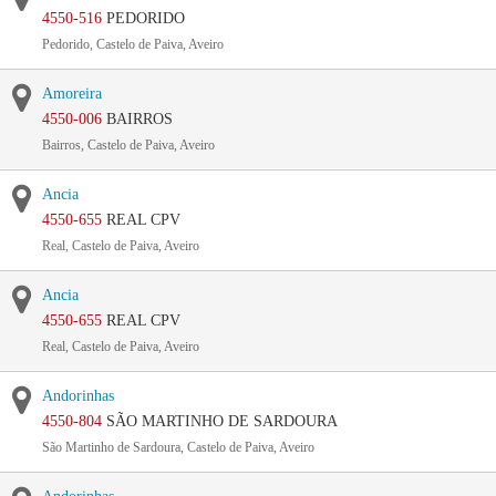
4550-516
PEDORIDO
Pedorido, Castelo de Paiva, Aveiro
Amoreira
4550-006
BAIRROS
Bairros, Castelo de Paiva, Aveiro
Ancia
4550-655
REAL CPV
Real, Castelo de Paiva, Aveiro
Ancia
4550-655
REAL CPV
Real, Castelo de Paiva, Aveiro
Andorinhas
4550-804
SÃO MARTINHO DE SARDOURA
São Martinho de Sardoura, Castelo de Paiva, Aveiro