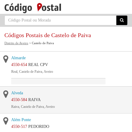
Códigos Postais de Castelo de Paiva
Distrito de Aveiro
> Castelo de Paiva
Almarde
4550-654
REAL CPV
Real, Castelo de Paiva, Aveiro
Alveda
4550-584
RAIVA
Raiva, Castelo de Paiva, Aveiro
Além Ponte
4550-517
PEDORIDO