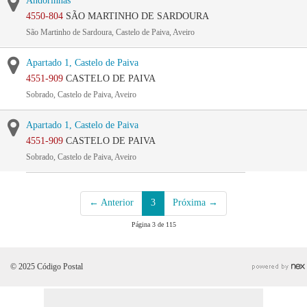
Andorinhas
4550-804
SÃO MARTINHO DE SARDOURA
São Martinho de Sardoura, Castelo de Paiva, Aveiro
Apartado 1, Castelo de Paiva
4551-909
CASTELO DE PAIVA
Sobrado, Castelo de Paiva, Aveiro
Apartado 1, Castelo de Paiva
4551-909
CASTELO DE PAIVA
Sobrado, Castelo de Paiva, Aveiro
← Anterior
3
Próxima →
Página 3 de 115
© 2025 Código Postal