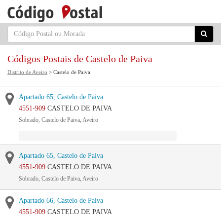
Códigos Postais de Castelo de Paiva
Distrito de Aveiro
> Castelo de Paiva
Apartado 65, Castelo de Paiva
4551-909
CASTELO DE PAIVA
Sobrado, Castelo de Paiva, Aveiro
Apartado 65, Castelo de Paiva
4551-909
CASTELO DE PAIVA
Sobrado, Castelo de Paiva, Aveiro
Apartado 66, Castelo de Paiva
4551-909
CASTELO DE PAIVA