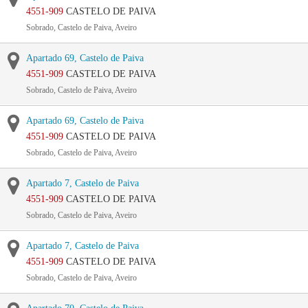
4551-909
CASTELO DE PAIVA
Sobrado, Castelo de Paiva, Aveiro
Apartado 69, Castelo de Paiva
4551-909
CASTELO DE PAIVA
Sobrado, Castelo de Paiva, Aveiro
Apartado 69, Castelo de Paiva
4551-909
CASTELO DE PAIVA
Sobrado, Castelo de Paiva, Aveiro
Apartado 7, Castelo de Paiva
4551-909
CASTELO DE PAIVA
Sobrado, Castelo de Paiva, Aveiro
Apartado 7, Castelo de Paiva
4551-909
CASTELO DE PAIVA
Sobrado, Castelo de Paiva, Aveiro