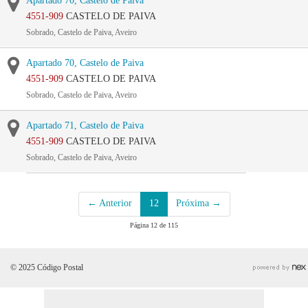
Apartado 70, Castelo de Paiva
4551-909
CASTELO DE PAIVA
Sobrado, Castelo de Paiva, Aveiro
Apartado 70, Castelo de Paiva
4551-909
CASTELO DE PAIVA
Sobrado, Castelo de Paiva, Aveiro
Apartado 71, Castelo de Paiva
4551-909
CASTELO DE PAIVA
Sobrado, Castelo de Paiva, Aveiro
← Anterior
12
Próxima →
Página 12 de 115
© 2025 Código Postal