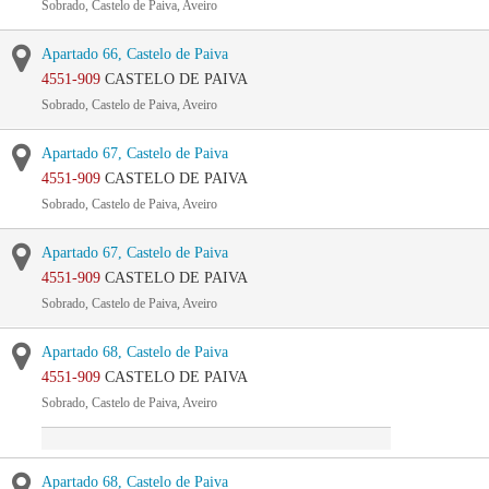
Sobrado, Castelo de Paiva, Aveiro
Apartado 66, Castelo de Paiva
4551-909
CASTELO DE PAIVA
Sobrado, Castelo de Paiva, Aveiro
Apartado 67, Castelo de Paiva
4551-909
CASTELO DE PAIVA
Sobrado, Castelo de Paiva, Aveiro
Apartado 67, Castelo de Paiva
4551-909
CASTELO DE PAIVA
Sobrado, Castelo de Paiva, Aveiro
Apartado 68, Castelo de Paiva
4551-909
CASTELO DE PAIVA
Sobrado, Castelo de Paiva, Aveiro
Apartado 68, Castelo de Paiva