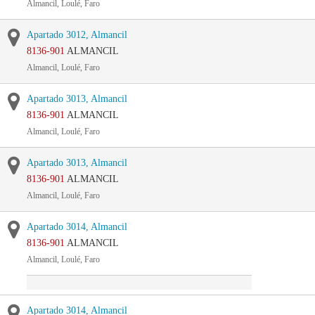
Almancil, Loulé, Faro
Apartado 3012, Almancil
8136-901
ALMANCIL
Almancil, Loulé, Faro
Apartado 3013, Almancil
8136-901
ALMANCIL
Almancil, Loulé, Faro
Apartado 3013, Almancil
8136-901
ALMANCIL
Almancil, Loulé, Faro
Apartado 3014, Almancil
8136-901
ALMANCIL
Almancil, Loulé, Faro
Apartado 3014, Almancil