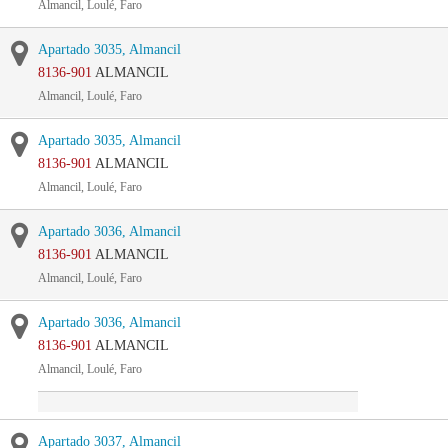
Almancil, Loulé, Faro
Apartado 3035, Almancil
8136-901
ALMANCIL
Almancil, Loulé, Faro
Apartado 3035, Almancil
8136-901
ALMANCIL
Almancil, Loulé, Faro
Apartado 3036, Almancil
8136-901
ALMANCIL
Almancil, Loulé, Faro
Apartado 3036, Almancil
8136-901
ALMANCIL
Almancil, Loulé, Faro
Apartado 3037, Almancil