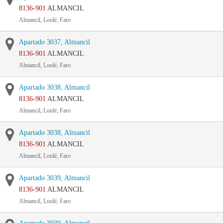
8136-901
ALMANCIL
Almancil, Loulé, Faro
Apartado 3037, Almancil
8136-901
ALMANCIL
Almancil, Loulé, Faro
Apartado 3038, Almancil
8136-901
ALMANCIL
Almancil, Loulé, Faro
Apartado 3038, Almancil
8136-901
ALMANCIL
Almancil, Loulé, Faro
Apartado 3039, Almancil
8136-901
ALMANCIL
Almancil, Loulé, Faro