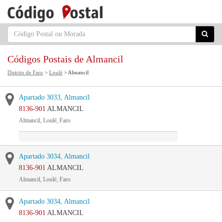
Códigos Postais de Almancil
Distrito de Faro
>
Loulé
> Almancil
Apartado 3033, Almancil
8136-901
ALMANCIL
Almancil, Loulé, Faro
Apartado 3034, Almancil
8136-901
ALMANCIL
Almancil, Loulé, Faro
Apartado 3034, Almancil
8136-901
ALMANCIL