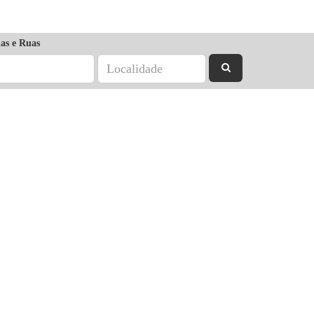
as e Ruas