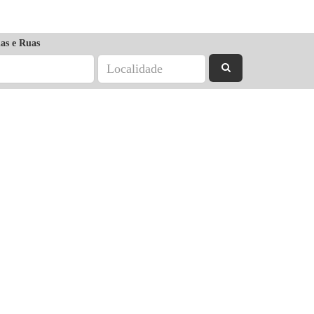
as e Ruas