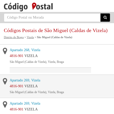
Códigos Postais de São Miguel (Caldas de Vizela)
Distrito de Braga
>
Vizela
> São Miguel (Caldas de Vizela)
Apartado 268, Vizela
4816-901
VIZELA
São Miguel (Caldas de Vizela), Vizela, Braga
Apartado 269, Vizela
4816-901
VIZELA
São Miguel (Caldas de Vizela), Vizela, Braga
Apartado 269, Vizela
4816-901
VIZELA