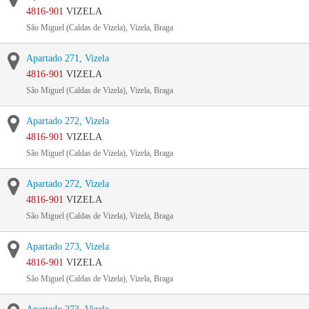
4816-901
VIZELA
São Miguel (Caldas de Vizela), Vizela, Braga
Apartado 271, Vizela
4816-901
VIZELA
São Miguel (Caldas de Vizela), Vizela, Braga
Apartado 272, Vizela
4816-901
VIZELA
São Miguel (Caldas de Vizela), Vizela, Braga
Apartado 272, Vizela
4816-901
VIZELA
São Miguel (Caldas de Vizela), Vizela, Braga
Apartado 273, Vizela
4816-901
VIZELA
São Miguel (Caldas de Vizela), Vizela, Braga