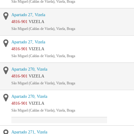
São Miguel (Caldas de Vizela), Vizela, Braga
Apartado 27, Vizela
4816-901
VIZELA
São Miguel (Caldas de Vizela), Vizela, Braga
Apartado 27, Vizela
4816-901
VIZELA
São Miguel (Caldas de Vizela), Vizela, Braga
Apartado 270, Vizela
4816-901
VIZELA
São Miguel (Caldas de Vizela), Vizela, Braga
Apartado 270, Vizela
4816-901
VIZELA
São Miguel (Caldas de Vizela), Vizela, Braga
Apartado 271, Vizela