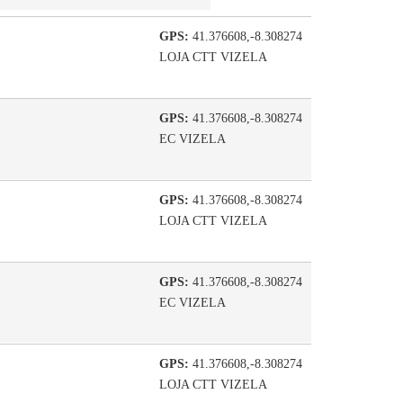
GPS:
41.376608,-8.308274
LOJA CTT VIZELA
GPS:
41.376608,-8.308274
EC VIZELA
GPS:
41.376608,-8.308274
LOJA CTT VIZELA
GPS:
41.376608,-8.308274
EC VIZELA
GPS:
41.376608,-8.308274
LOJA CTT VIZELA