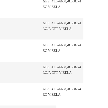
GPS:
41.376608,-8.308274
EC VIZELA
GPS:
41.376608,-8.308274
LOJA CTT VIZELA
GPS:
41.376608,-8.308274
EC VIZELA
GPS:
41.376608,-8.308274
LOJA CTT VIZELA
GPS:
41.376608,-8.308274
EC VIZELA