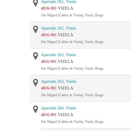
Apartado 262, Vizela
4816-901
VIZELA
São Miguel (Caldas de Vizela), Vizela, Braga
Apartado 262, Vizela
4816-901
VIZELA
São Miguel (Caldas de Vizela), Vizela, Braga
Apartado 263, Vizela
4816-901
VIZELA
São Miguel (Caldas de Vizela), Vizela, Braga
Apartado 263, Vizela
4816-901
VIZELA
São Miguel (Caldas de Vizela), Vizela, Braga
Apartado 264, Vizela
4816-901
VIZELA
São Miguel (Caldas de Vizela), Vizela, Braga