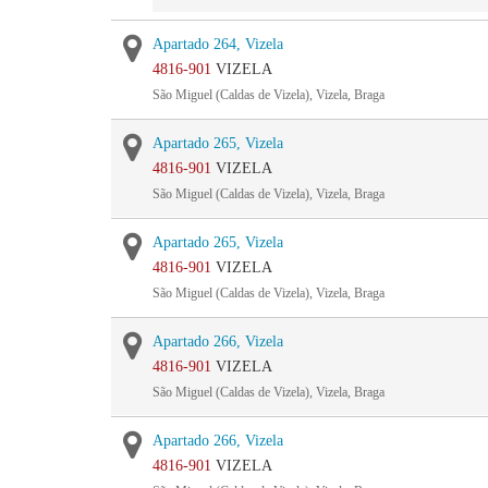
Apartado 264, Vizela
4816-901
VIZELA
São Miguel (Caldas de Vizela), Vizela, Braga
Apartado 265, Vizela
4816-901
VIZELA
São Miguel (Caldas de Vizela), Vizela, Braga
Apartado 265, Vizela
4816-901
VIZELA
São Miguel (Caldas de Vizela), Vizela, Braga
Apartado 266, Vizela
4816-901
VIZELA
São Miguel (Caldas de Vizela), Vizela, Braga
Apartado 266, Vizela
4816-901
VIZELA