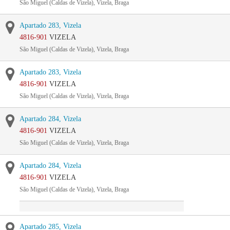
São Miguel (Caldas de Vizela), Vizela, Braga
Apartado 283, Vizela
4816-901
VIZELA
São Miguel (Caldas de Vizela), Vizela, Braga
Apartado 283, Vizela
4816-901
VIZELA
São Miguel (Caldas de Vizela), Vizela, Braga
Apartado 284, Vizela
4816-901
VIZELA
São Miguel (Caldas de Vizela), Vizela, Braga
Apartado 284, Vizela
4816-901
VIZELA
São Miguel (Caldas de Vizela), Vizela, Braga
Apartado 285, Vizela