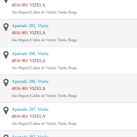
4816-901
VIZELA
São Miguel (Caldas de Vizela), Vizela, Braga
Apartado 285, Vizela
4816-901
VIZELA
São Miguel (Caldas de Vizela), Vizela, Braga
Apartado 286, Vizela
4816-901
VIZELA
São Miguel (Caldas de Vizela), Vizela, Braga
Apartado 286, Vizela
4816-901
VIZELA
São Miguel (Caldas de Vizela), Vizela, Braga
Apartado 287, Vizela
4816-901
VIZELA
São Miguel (Caldas de Vizela), Vizela, Braga