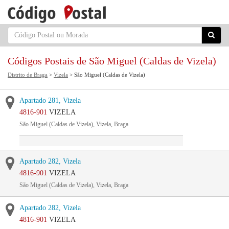
Códigos Postais de São Miguel (Caldas de Vizela)
Distrito de Braga
>
Vizela
> São Miguel (Caldas de Vizela)
Apartado 281, Vizela
4816-901
VIZELA
São Miguel (Caldas de Vizela), Vizela, Braga
Apartado 282, Vizela
4816-901
VIZELA
São Miguel (Caldas de Vizela), Vizela, Braga
Apartado 282, Vizela
4816-901
VIZELA