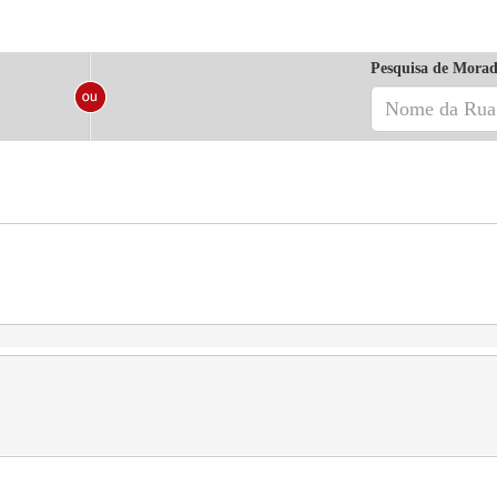
Pesquisa de Morad