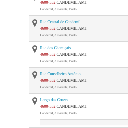
4600-552
CANDEMIL AMT
Candemil, Amarante, Porto
Rua Central de Candemil
4600-552
CANDEMIL AMT
Candemil, Amarante, Porto
Rua dos Chamiçais
4600-552
CANDEMIL AMT
Candemil, Amarante, Porto
Rua Conselheiro António
4600-552
CANDEMIL AMT
Candemil, Amarante, Porto
Largo das Cruzes
4600-552
CANDEMIL AMT
Candemil, Amarante, Porto