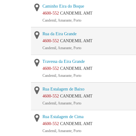
Caminho Eira do Boque
4600-552
CANDEMIL AMT
Candemil, Amarante, Porto
Rua da Eira Grande
4600-552
CANDEMIL AMT
Candemil, Amarante, Porto
Travessa da Eira Grande
4600-552
CANDEMIL AMT
Candemil, Amarante, Porto
Rua Estalagem de Baixo
4600-552
CANDEMIL AMT
Candemil, Amarante, Porto
Rua Estalagem de Cima
4600-552
CANDEMIL AMT
Candemil, Amarante, Porto