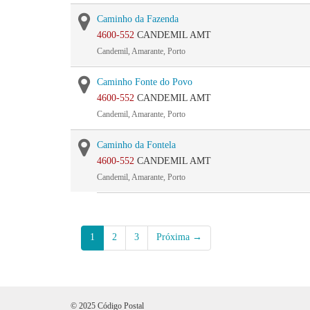
Caminho da Fazenda
4600-552
CANDEMIL AMT
Candemil, Amarante, Porto
Caminho Fonte do Povo
4600-552
CANDEMIL AMT
Candemil, Amarante, Porto
Caminho da Fontela
4600-552
CANDEMIL AMT
Candemil, Amarante, Porto
1
2
3
Próxima →
© 2025 Código Postal