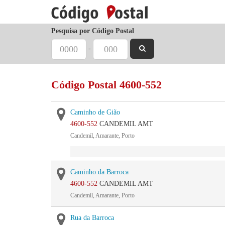
Pesquisa por Código Postal
-
Código Postal 4600-552
Caminho de Gião
4600-552
CANDEMIL AMT
Candemil, Amarante, Porto
Caminho da Barroca
4600-552
CANDEMIL AMT
Candemil, Amarante, Porto
Rua da Barroca