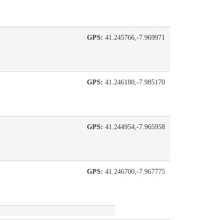
GPS:
41.245766,-7.969971
GPS:
41.246180,-7.985170
GPS:
41.244954,-7.965958
GPS:
41.246700,-7.967775