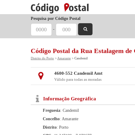
Pesquisa por Código Postal
-
Código Postal da Rua Estalagem de
Distrito do Porto
>
Amarante
> Candemil
4600-552 Candemil Amt
Válido para todas as moradas
Informação Geográfica
Freguesia
: Candemil
Concelho
: Amarante
Distrito
: Porto