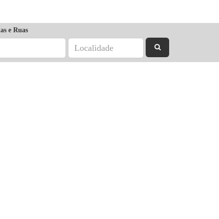
as e Ruas