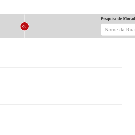
Pesquisa de Morad