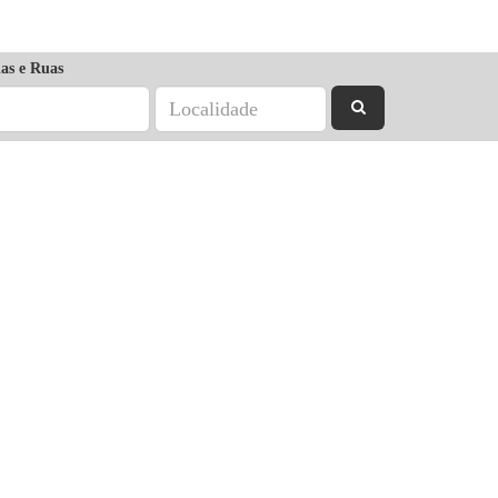
as e Ruas