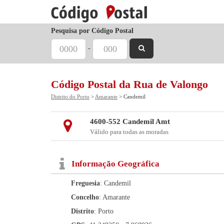
Pesquisa por Código Postal
-
Código Postal da Rua de Valongo
Distrito do Porto
>
Amarante
> Candemil
4600-552 Candemil Amt
Válido para todas as moradas
Informação Geográfica
Freguesia
: Candemil
Concelho
: Amarante
Distrito
: Porto