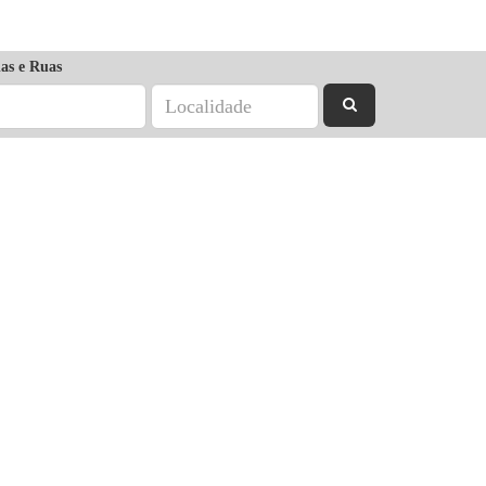
as e Ruas