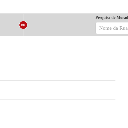
Pesquisa de Morad