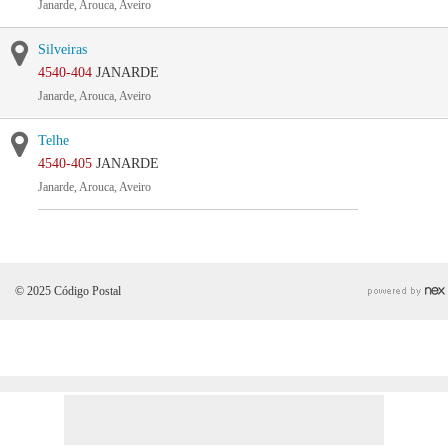
Janarde, Arouca, Aveiro
Silveiras
4540-404
JANARDE
Janarde, Arouca, Aveiro
Telhe
4540-405
JANARDE
Janarde, Arouca, Aveiro
© 2025 Código Postal