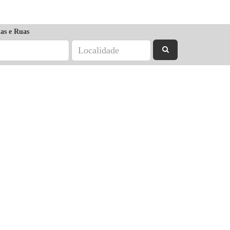
as e Ruas