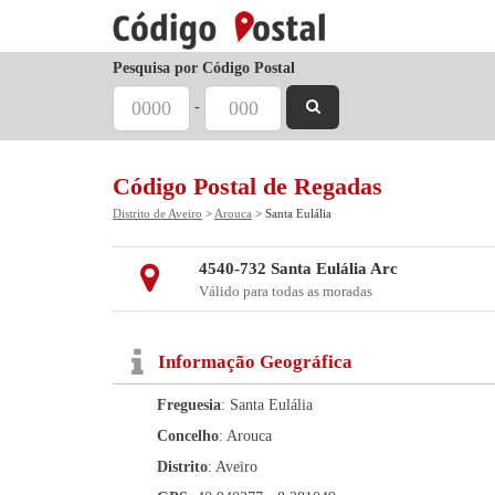
Pesquisa por Código Postal
-
Código Postal de Regadas
Distrito de Aveiro
>
Arouca
> Santa Eulália
4540-732 Santa Eulália Arc
Válido para todas as moradas
Informação Geográfica
Freguesia
: Santa Eulália
Concelho
: Arouca
Distrito
: Aveiro