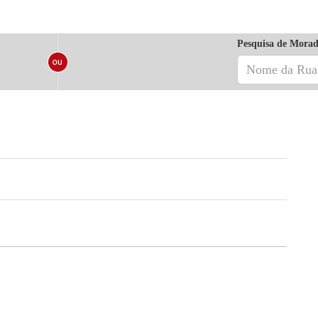
Pesquisa de Morad