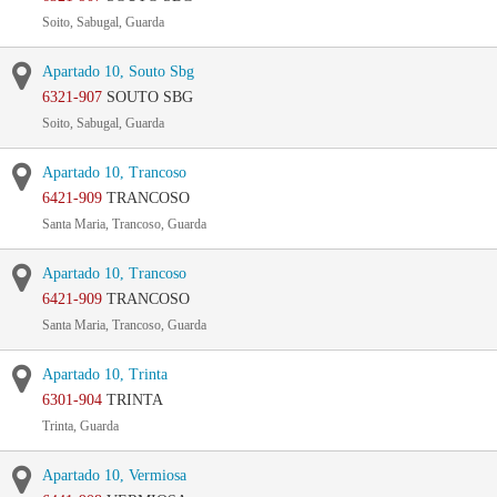
Soito, Sabugal, Guarda
Apartado 10, Souto Sbg
6321-907
SOUTO SBG
Soito, Sabugal, Guarda
Apartado 10, Trancoso
6421-909
TRANCOSO
Santa Maria, Trancoso, Guarda
Apartado 10, Trancoso
6421-909
TRANCOSO
Santa Maria, Trancoso, Guarda
Apartado 10, Trinta
6301-904
TRINTA
Trinta, Guarda
Apartado 10, Vermiosa