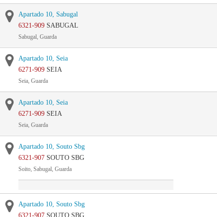
Apartado 10, Sabugal
6321-909
SABUGAL
Sabugal, Guarda
Apartado 10, Seia
6271-909
SEIA
Seia, Guarda
Apartado 10, Seia
6271-909
SEIA
Seia, Guarda
Apartado 10, Souto Sbg
6321-907
SOUTO SBG
Soito, Sabugal, Guarda
Apartado 10, Souto Sbg
6321-907
SOUTO SBG