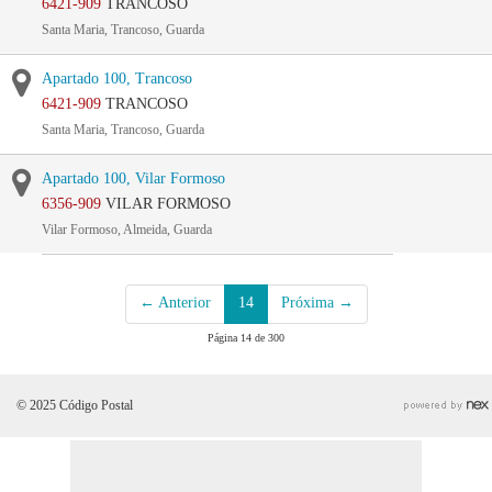
6421-909
TRANCOSO
Santa Maria, Trancoso, Guarda
Apartado 100, Trancoso
6421-909
TRANCOSO
Santa Maria, Trancoso, Guarda
Apartado 100, Vilar Formoso
6356-909
VILAR FORMOSO
Vilar Formoso, Almeida, Guarda
← Anterior
14
Próxima →
Página 14 de 300
© 2025 Código Postal