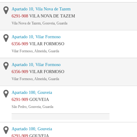
Apartado 10, Vila Nova de Tazem
6291-908
VILA NOVA DE TAZEM
Vila Nova de Tazem, Gouveia, Guarda
Apartado 10, Vilar Formoso
6356-909
VILAR FORMOSO
Vilar Formoso, Almeida, Guarda
Apartado 10, Vilar Formoso
6356-909
VILAR FORMOSO
Vilar Formoso, Almeida, Guarda
Apartado 100, Gouveia
6291-909
GOUVEIA
São Pedro, Gouveia, Guarda
Apartado 100, Gouveia
6291-909
GOUVEIA