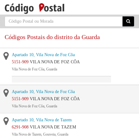
Códigos Postais do distrito da Guarda
Apartado 10, Vila Nova de Foz Côa
5151-909
VILA NOVA DE FOZ CÔA
Vila Nova de Foz Côa, Guarda
Apartado 10, Vila Nova de Foz Côa
5151-909
VILA NOVA DE FOZ CÔA
Vila Nova de Foz Côa, Guarda
Apartado 10, Vila Nova de Tazem
6291-908
VILA NOVA DE TAZEM
Vila Nova de Tazem, Gouveia, Guarda