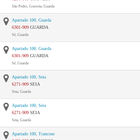
São Pedro, Gouveia, Guarda
Apartado 100, Guarda
6301-909
GUARDA
Sé, Guarda
Apartado 100, Guarda
6301-909
GUARDA
Sé, Guarda
Apartado 100, Seia
6271-909
SEIA
Seia, Guarda
Apartado 100, Seia
6271-909
SEIA
Seia, Guarda
Apartado 100, Trancoso