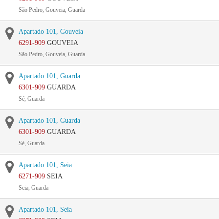
São Pedro, Gouveia, Guarda
Apartado 101, Gouveia
6291-909
GOUVEIA
São Pedro, Gouveia, Guarda
Apartado 101, Guarda
6301-909
GUARDA
Sé, Guarda
Apartado 101, Guarda
6301-909
GUARDA
Sé, Guarda
Apartado 101, Seia
6271-909
SEIA
Seia, Guarda
Apartado 101, Seia