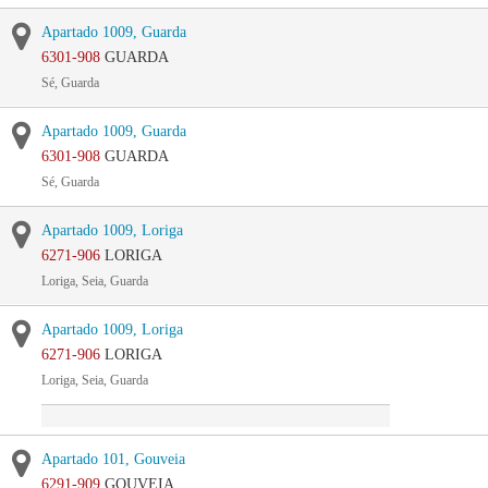
Apartado 1009, Guarda
6301-908
GUARDA
Sé, Guarda
Apartado 1009, Guarda
6301-908
GUARDA
Sé, Guarda
Apartado 1009, Loriga
6271-906
LORIGA
Loriga, Seia, Guarda
Apartado 1009, Loriga
6271-906
LORIGA
Loriga, Seia, Guarda
Apartado 101, Gouveia
6291-909
GOUVEIA