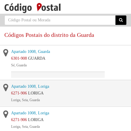
Códigos Postais do distrito da Guarda
Apartado 1008, Guarda
6301-908
GUARDA
Sé, Guarda
Apartado 1008, Loriga
6271-906
LORIGA
Loriga, Seia, Guarda
Apartado 1008, Loriga
6271-906
LORIGA
Loriga, Seia, Guarda