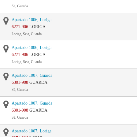
Sé, Guarda
Apartado 1006, Loriga
6271-906
LORIGA
Loriga, Seia, Guarda
Apartado 1006, Loriga
6271-906
LORIGA
Loriga, Seia, Guarda
Apartado 1007, Guarda
6301-908
GUARDA
Sé, Guarda
Apartado 1007, Guarda
6301-908
GUARDA
Sé, Guarda
Apartado 1007, Loriga