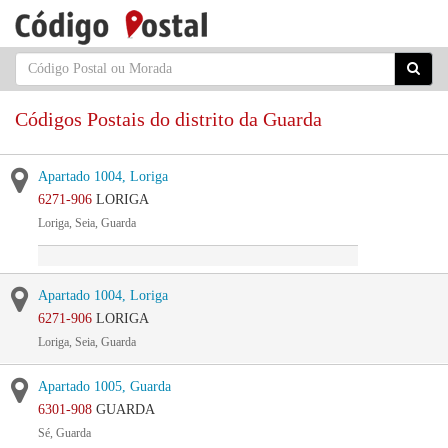
Códigos Postais do distrito da Guarda
Apartado 1004, Loriga
6271-906
LORIGA
Loriga, Seia, Guarda
Apartado 1004, Loriga
6271-906
LORIGA
Loriga, Seia, Guarda
Apartado 1005, Guarda
6301-908
GUARDA
Sé, Guarda