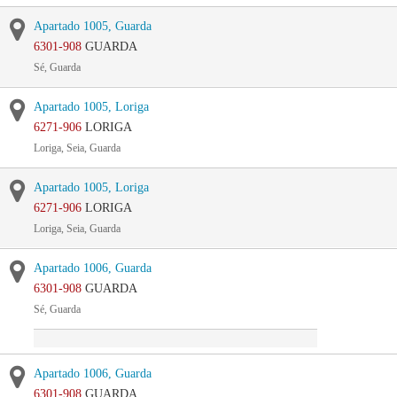
Apartado 1005, Guarda
6301-908
GUARDA
Sé, Guarda
Apartado 1005, Loriga
6271-906
LORIGA
Loriga, Seia, Guarda
Apartado 1005, Loriga
6271-906
LORIGA
Loriga, Seia, Guarda
Apartado 1006, Guarda
6301-908
GUARDA
Sé, Guarda
Apartado 1006, Guarda
6301-908
GUARDA