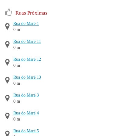
Ruas Próximas
Rua do Maré 1
0 m
Rua do Maré 11
0 m
Rua do Maré 12
0 m
Rua do Maré 13
0 m
Rua do Maré 3
0 m
Rua do Maré 4
0 m
Rua do Maré 5