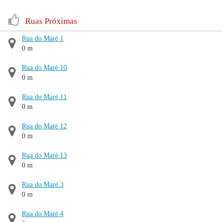
Ruas Próximas
Rua do Maré 1
0 m
Rua do Maré 10
0 m
Rua do Maré 11
0 m
Rua do Maré 12
0 m
Rua do Maré 13
0 m
Rua do Maré 3
0 m
Rua do Maré 4