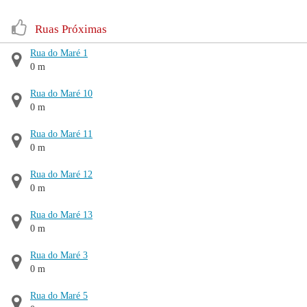
Ruas Próximas
Rua do Maré 1
0 m
Rua do Maré 10
0 m
Rua do Maré 11
0 m
Rua do Maré 12
0 m
Rua do Maré 13
0 m
Rua do Maré 3
0 m
Rua do Maré 5