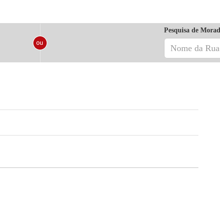
Pesquisa de Morad