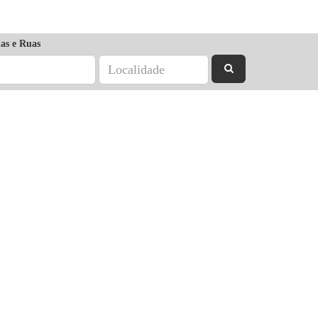
as e Ruas