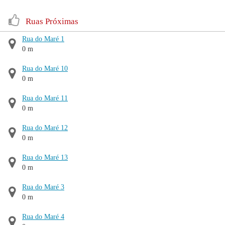
Ruas Próximas
Rua do Maré 1
0 m
Rua do Maré 10
0 m
Rua do Maré 11
0 m
Rua do Maré 12
0 m
Rua do Maré 13
0 m
Rua do Maré 3
0 m
Rua do Maré 4