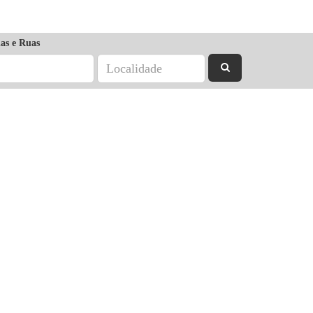
as e Ruas