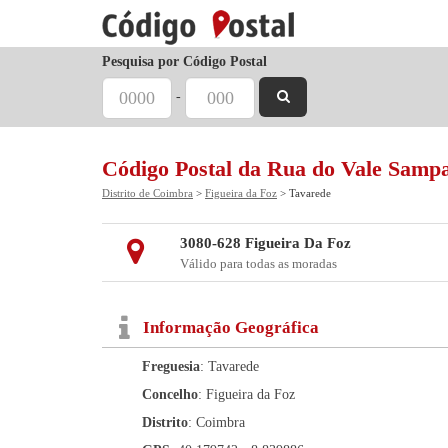
Pesquisa por Código Postal
-
Código Postal da Rua do Vale Samp
Distrito de Coimbra
>
Figueira da Foz
> Tavarede
3080-628 Figueira Da Foz
Válido para todas as moradas
Informação Geográfica
Freguesia
: Tavarede
Concelho
: Figueira da Foz
Distrito
: Coimbra