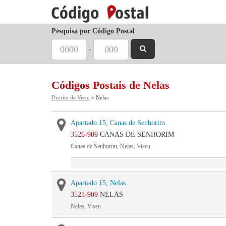
Pesquisa por Código Postal
-
Códigos Postais de Nelas
Distrito de Viseu
> Nelas
Apartado 15, Canas de Senhorim
3526-909
CANAS DE SENHORIM
Canas de Senhorim, Nelas, Viseu
Apartado 15, Nelas
3521-909
NELAS
Nelas, Viseu