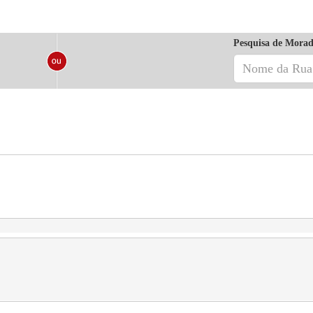
Pesquisa de Morad