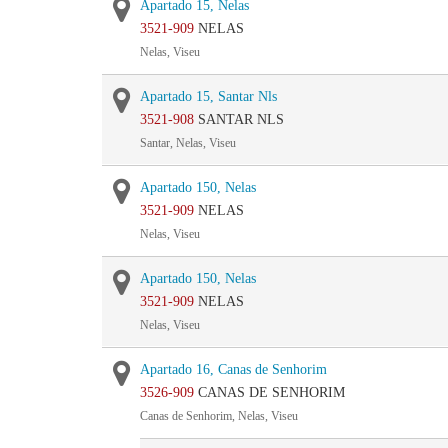
Apartado 15, Nelas
3521-909
NELAS
Nelas, Viseu
Apartado 15, Santar Nls
3521-908
SANTAR NLS
Santar, Nelas, Viseu
Apartado 150, Nelas
3521-909
NELAS
Nelas, Viseu
Apartado 150, Nelas
3521-909
NELAS
Nelas, Viseu
Apartado 16, Canas de Senhorim
3526-909
CANAS DE SENHORIM
Canas de Senhorim, Nelas, Viseu