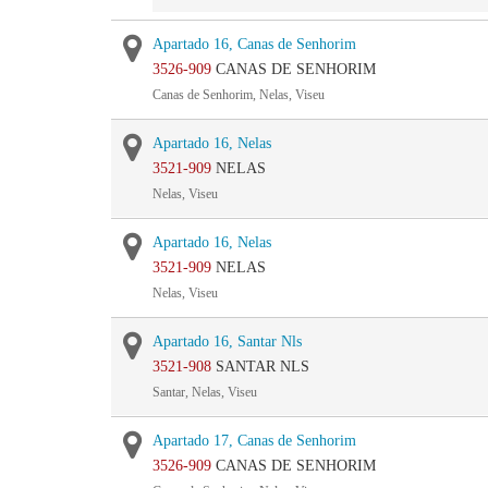
Apartado 16, Canas de Senhorim
3526-909
CANAS DE SENHORIM
Canas de Senhorim, Nelas, Viseu
Apartado 16, Nelas
3521-909
NELAS
Nelas, Viseu
Apartado 16, Nelas
3521-909
NELAS
Nelas, Viseu
Apartado 16, Santar Nls
3521-908
SANTAR NLS
Santar, Nelas, Viseu
Apartado 17, Canas de Senhorim
3526-909
CANAS DE SENHORIM