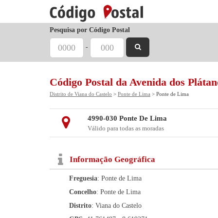
Pesquisa por Código Postal
-
Código Postal da Avenida dos Plátan
Distrito de Viana do Castelo
>
Ponte de Lima
> Ponte de Lima
4990-030 Ponte De Lima
Válido para todas as moradas
Informação Geográfica
Freguesia
: Ponte de Lima
Concelho
: Ponte de Lima
Distrito
: Viana do Castelo