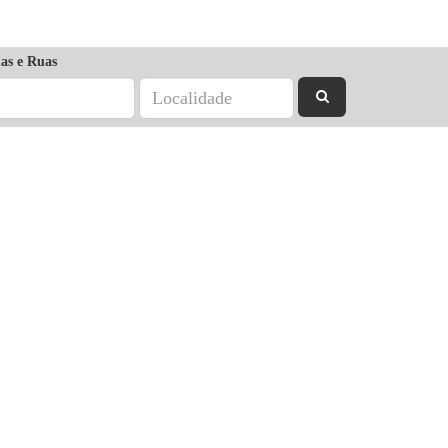
as e Ruas