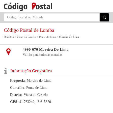
Código Postal de Lomba
Distrito de Viana do Castelo
>
Ponte de Lima
> Moreira do Lima
4990-670 Moreira Do Lima
Válido para todas as moradas
Informação Geográfica
Freguesia
: Moreira do Lima
Concelho
: Ponte de Lima
Distrito
: Viana do Castelo
GPS
: 41.763249, -8.615820