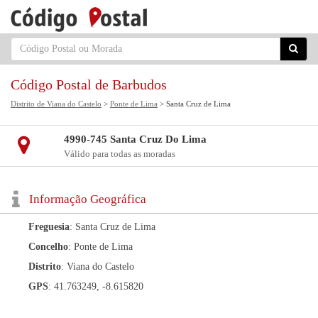
Código Postal de Barbudos
Distrito de Viana do Castelo
>
Ponte de Lima
> Santa Cruz de Lima
4990-745 Santa Cruz Do Lima
Válido para todas as moradas
Informação Geográfica
Freguesia
: Santa Cruz de Lima
Concelho
: Ponte de Lima
Distrito
: Viana do Castelo
GPS
: 41.763249, -8.615820