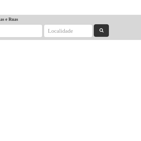
as e Ruas