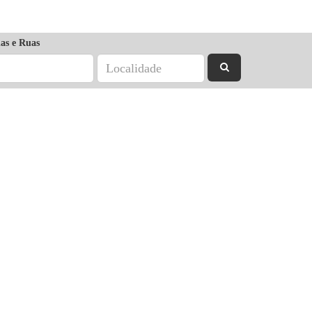
as e Ruas