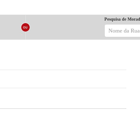
Pesquisa de Morad