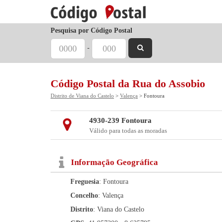
Pesquisa por Código Postal
-
Código Postal da Rua do Assobio
Distrito de Viana do Castelo
>
Valença
> Fontoura
4930-239 Fontoura
Válido para todas as moradas
Informação Geográfica
Freguesia
: Fontoura
Concelho
: Valença
Distrito
: Viana do Castelo