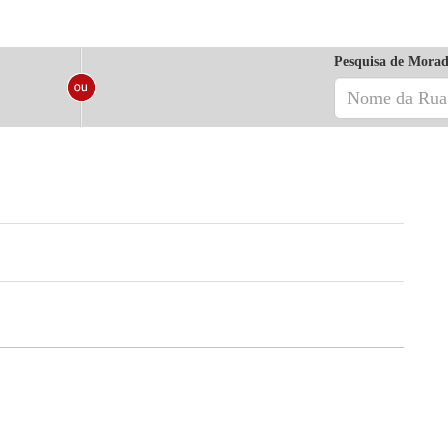
Pesquisa de Morad