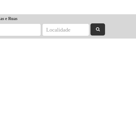
as e Ruas