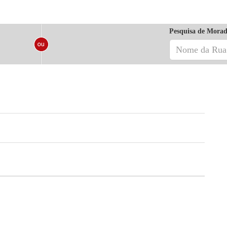
Pesquisa de Morad