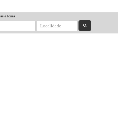
as e Ruas