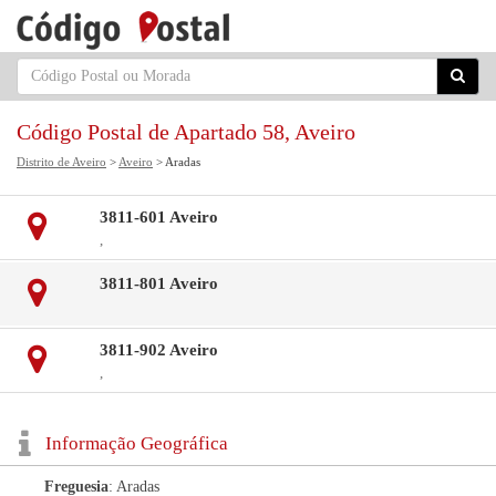
Código Postal de Apartado 58, Aveiro
Distrito de Aveiro
>
Aveiro
> Aradas
3811-601 Aveiro
,
3811-801 Aveiro
3811-902 Aveiro
,
Informação Geográfica
Freguesia
: Aradas