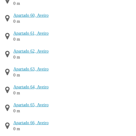
0 m
Apartado 60, Aveiro
0 m
Apartado 61, Aveiro
0 m
Apartado 62, Aveiro
0 m
Apartado 63, Aveiro
0 m
Apartado 64, Aveiro
0 m
Apartado 65, Aveiro
0 m
Apartado 66, Aveiro
0 m