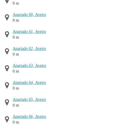
0 m
Apartado 60, Aveiro
0 m
Apartado 61, Aveiro
0 m
Apartado 62, Aveiro
0 m
Apartado 63, Aveiro
0 m
Apartado 64, Aveiro
0 m
Apartado 65, Aveiro
0 m
Apartado 66, Aveiro
0 m