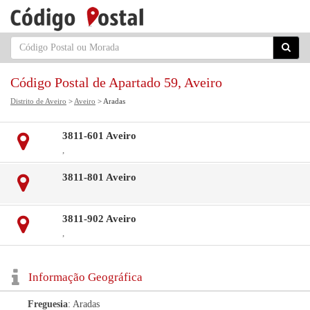
Código Postal de Apartado 59, Aveiro
Distrito de Aveiro
>
Aveiro
> Aradas
3811-601 Aveiro
,
3811-801 Aveiro
3811-902 Aveiro
,
Informação Geográfica
Freguesia
: Aradas