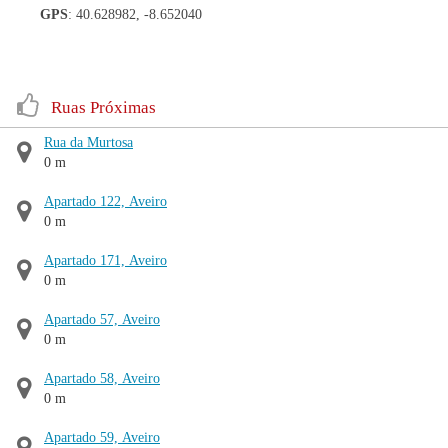
GPS
: 40.628982, -8.652040
Ruas Próximas
Rua da Murtosa
0 m
Apartado 122, Aveiro
0 m
Apartado 171, Aveiro
0 m
Apartado 57, Aveiro
0 m
Apartado 58, Aveiro
0 m
Apartado 59, Aveiro