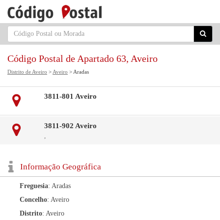
Código Postal de Apartado 63, Aveiro
Distrito de Aveiro
>
Aveiro
> Aradas
3811-801 Aveiro
3811-902 Aveiro
,
Informação Geográfica
Freguesia
: Aradas
Concelho
: Aveiro
Distrito
: Aveiro