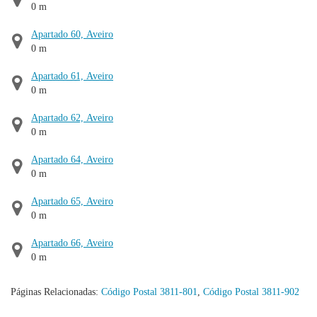
0 m
Apartado 60, Aveiro
0 m
Apartado 61, Aveiro
0 m
Apartado 62, Aveiro
0 m
Apartado 64, Aveiro
0 m
Apartado 65, Aveiro
0 m
Apartado 66, Aveiro
0 m
Páginas Relacionadas:
Código Postal 3811-801
,
Código Postal 3811-902