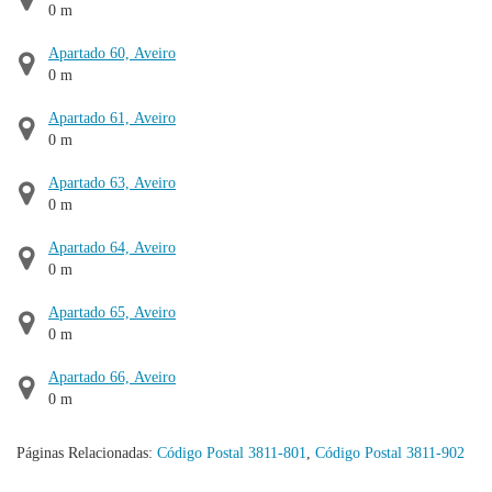
0 m
Apartado 60, Aveiro
0 m
Apartado 61, Aveiro
0 m
Apartado 63, Aveiro
0 m
Apartado 64, Aveiro
0 m
Apartado 65, Aveiro
0 m
Apartado 66, Aveiro
0 m
Páginas Relacionadas:
Código Postal 3811-801
,
Código Postal 3811-902