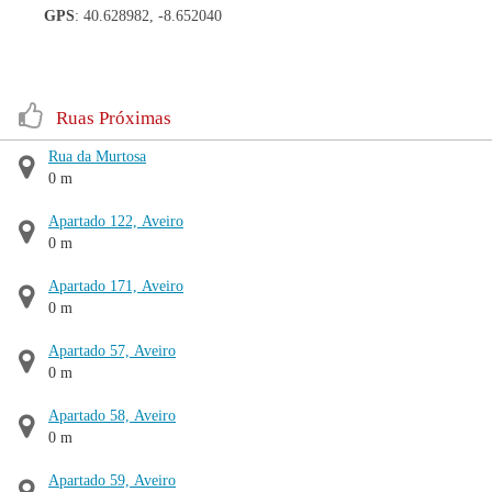
GPS
: 40.628982, -8.652040
Ruas Próximas
Rua da Murtosa
0 m
Apartado 122, Aveiro
0 m
Apartado 171, Aveiro
0 m
Apartado 57, Aveiro
0 m
Apartado 58, Aveiro
0 m
Apartado 59, Aveiro