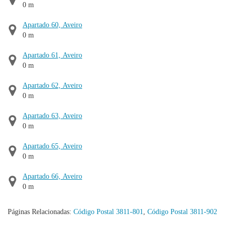
0 m
Apartado 60, Aveiro
0 m
Apartado 61, Aveiro
0 m
Apartado 62, Aveiro
0 m
Apartado 63, Aveiro
0 m
Apartado 65, Aveiro
0 m
Apartado 66, Aveiro
0 m
Páginas Relacionadas:
Código Postal 3811-801
,
Código Postal 3811-902