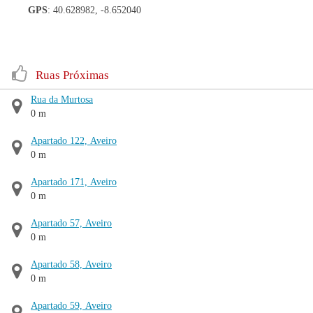
GPS
: 40.628982, -8.652040
Ruas Próximas
Rua da Murtosa
0 m
Apartado 122, Aveiro
0 m
Apartado 171, Aveiro
0 m
Apartado 57, Aveiro
0 m
Apartado 58, Aveiro
0 m
Apartado 59, Aveiro