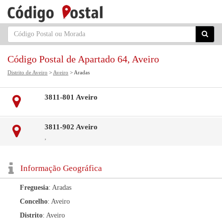
Código Postal de Apartado 64, Aveiro
Distrito de Aveiro
>
Aveiro
> Aradas
3811-801 Aveiro
3811-902 Aveiro
,
Informação Geográfica
Freguesia
: Aradas
Concelho
: Aveiro
Distrito
: Aveiro