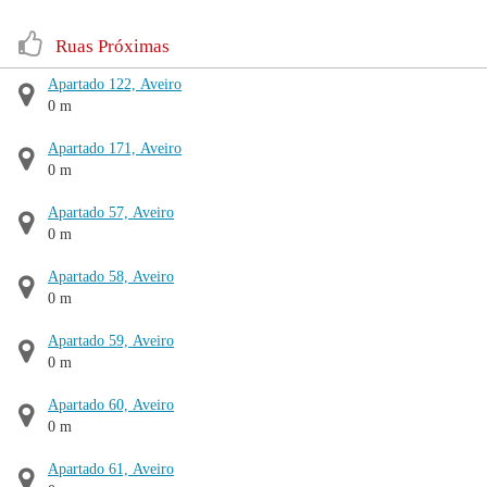
Ruas Próximas
Apartado 122, Aveiro
0 m
Apartado 171, Aveiro
0 m
Apartado 57, Aveiro
0 m
Apartado 58, Aveiro
0 m
Apartado 59, Aveiro
0 m
Apartado 60, Aveiro
0 m
Apartado 61, Aveiro