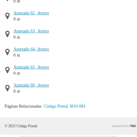
0 m
Apartado 62, Aveiro
0 m
Apartado 63, Aveiro
0 m
Apartado 64, Aveiro
0 m
Apartado 65, Aveiro
0 m
Apartado 66, Aveiro
0 m
Páginas Relacionadas:
Código Postal 3810-081
© 2025 Código Postal