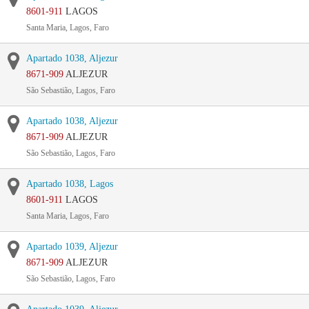
8601-911
LAGOS
Santa Maria, Lagos, Faro
Apartado 1038, Aljezur
8671-909
ALJEZUR
São Sebastião, Lagos, Faro
Apartado 1038, Aljezur
8671-909
ALJEZUR
São Sebastião, Lagos, Faro
Apartado 1038, Lagos
8601-911
LAGOS
Santa Maria, Lagos, Faro
Apartado 1039, Aljezur
8671-909
ALJEZUR
São Sebastião, Lagos, Faro