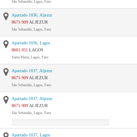
São Sebastião, Lagos, Faro
Apartado 1036, Aljezur
8671-909
ALJEZUR
São Sebastião, Lagos, Faro
Apartado 1036, Lagos
8601-911
LAGOS
Santa Maria, Lagos, Faro
Apartado 1037, Aljezur
8671-909
ALJEZUR
São Sebastião, Lagos, Faro
Apartado 1037, Aljezur
8671-909
ALJEZUR
São Sebastião, Lagos, Faro
Apartado 1037, Lagos