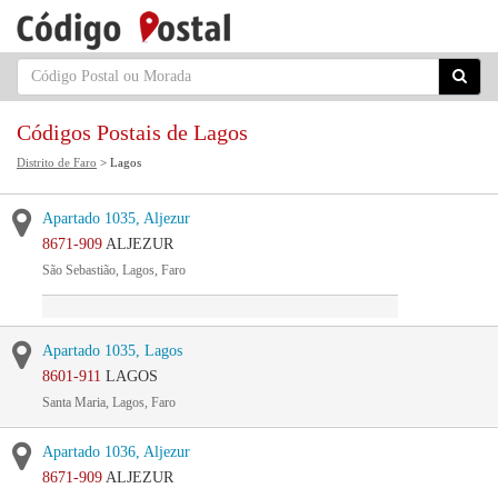
Códigos Postais de Lagos
Distrito de Faro
> Lagos
Apartado 1035, Aljezur
8671-909
ALJEZUR
São Sebastião, Lagos, Faro
Apartado 1035, Lagos
8601-911
LAGOS
Santa Maria, Lagos, Faro
Apartado 1036, Aljezur
8671-909
ALJEZUR